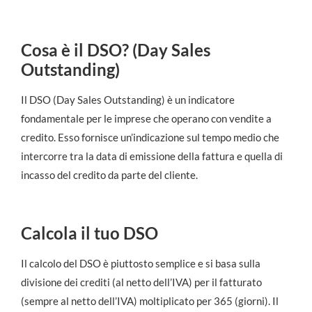
Cosa è il DSO? (Day Sales
Outstanding)
Il DSO (Day Sales Outstanding) è un indicatore
fondamentale per le imprese che operano con vendite a
credito. Esso fornisce un’indicazione sul tempo medio che
intercorre tra la data di emissione della fattura e quella di
incasso del credito da parte del cliente.
Calcola il tuo DSO
Il calcolo del DSO è piuttosto semplice e si basa sulla
divisione dei crediti (al netto dell’IVA) per il fatturato
(sempre al netto dell’IVA) moltiplicato per 365 (giorni). Il