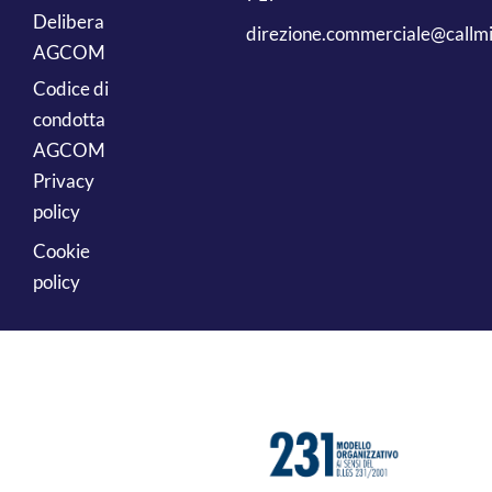
Delibera
direzione.commerciale@callmi
AGCOM
Codice di
condotta
AGCOM
Privacy
policy
Cookie
policy