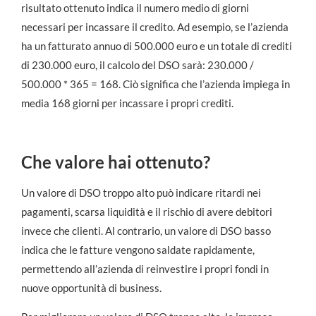
risultato ottenuto indica il numero medio di giorni
necessari per incassare il credito. Ad esempio, se l’azienda
ha un fatturato annuo di 500.000 euro e un totale di crediti
di 230.000 euro, il calcolo del DSO sarà: 230.000 /
500.000 * 365 = 168. Ciò significa che l’azienda impiega in
media 168 giorni per incassare i propri crediti.
Che valore hai ottenuto?
Un valore di DSO troppo alto può indicare ritardi nei
pagamenti, scarsa liquidità e il rischio di avere debitori
invece che clienti. Al contrario, un valore di DSO basso
indica che le fatture vengono saldate rapidamente,
permettendo all’azienda di reinvestire i propri fondi in
nuove opportunità di business.