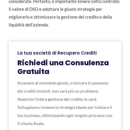
considerate. Pertanto, è importante tenere sotto controllo
il valore di DSO e adottare le giuste strategie per
migliorarlo e ottimizzare la gestione del credito e della
liquidità dell’azienda.
La tua società di Recupero Crediti
Richiedi una Consulenza
Gratuita
Incassare al momento giusto, o tornare in possesso
dei crediti insoluti, non sarà più un problema.
Neanche l’intera gestione del credito lo sarà.
Sviluppiamo insieme la strategia ideale per tutelare il
tuo business, ottimizzando ogni singolo processo con
il cliente finale.