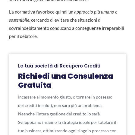
La normativa favorisce quindi un
approccio più umano e
sostenibile
, cercando di evitare che situazioni di
sovraindebitamento conducano a conseguenze irreparabili
per il debitore.
La tua società di Recupero Crediti
Richiedi una Consulenza
Gratuita
Incassare al momento giusto, o tornare in possesso
dei crediti insoluti, non sarà più un problema.
Neanche l’intera gestione del credito lo sarà.
Sviluppiamo insieme la strategia ideale per tutelare il
tuo business, ottimizzando ogni singolo processo con