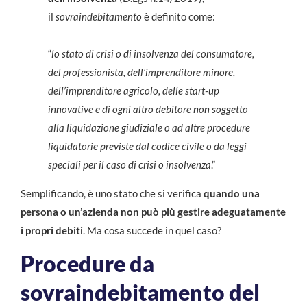
il
sovraindebitamento
è definito come:
“
lo stato di crisi o di insolvenza del consumatore,
del professionista, dell’imprenditore minore,
dell’imprenditore agricolo, delle start-up
innovative e di ogni altro debitore non soggetto
alla liquidazione giudiziale o ad altre procedure
liquidatorie previste dal codice civile o da leggi
speciali per il caso di crisi o insolvenza
.”
Semplificando, è uno stato che si verifica
quando una
persona o un’azienda non può più gestire adeguatamente
i propri debiti
. Ma cosa succede in quel caso?
Procedure da
sovraindebitamento del