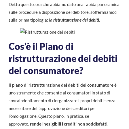
Detto questo, ora che abbiamo dato una rapida panoramica
sulle procedure a disposizione del debitore, soffermiamoci
sulla prima tipologia:
la
ristrutturazione dei debiti
.
Cos’è il Piano di
ristrutturazione dei debiti
del consumatore?
Il
piano di ristrutturazione dei debiti del consumatore
è
uno strumento che consente ai consumatori in stato di
sovraindebitamento di riorganizzare i propri debiti senza
necessitare dell’approvazione dei creditori per
l’omologazione. Questo piano, in pratica, se
approvato,
rende inesigibili i crediti non soddisfatti
,