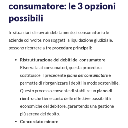
consumatore: le 3 opzioni
possibili
In situazioni di sovraindebitamento, i consumatori o le
aziende coinvolte, non soggetti a liquidazione giudiziale,
possono ricorrere a
tre procedure principali
:
Ristrutturazione dei debiti del consumatore
Riservata ai consumatori, questa procedura
sostituisce il precedente
piano del consumatore
e
permette di riorganizzare i debiti in modo sostenibile.
Questo processo consente di stabilire un
piano di
rientro
che tiene conto delle effettive possibilità
economiche del debitore, garantendo una gestione
più serena del debito.
Concordato minore