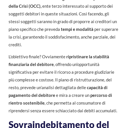
della Crisi (OCC),
ente terzo interessato al supporto dei
soggetti debitori in queste situazioni. Così facendo, gli
stessi soggetti saranno in grado di proporre ai creditori un
piano specifico che preveda
tempi e modalità
per superare
la crisi, garantendo il soddisfacimento, anche parziale, dei
crediti.
L’obiettivo finale? Ovviamente
ripristinare la stabilità
finanziaria del debitore
, offrendo un’opportunità
significativa per evitare il ricorso a procedure giudiziarie
più complesse e costose. Il piano di ristrutturazione, del
resto, prevede un’analisi dettagliata delle
capacità di
pagamento del debitore
e mira a creare un
percorso di
rientro sostenibile
, che permetta al consumatore di
riprendersi senza essere schiacciato dai debiti accumulati.
Sovraindebitamento del