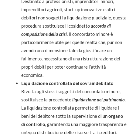
Destinato a professionisti, imprenditori minori,
imprenditori agricoli, start-up innovative e altri
debitori non soggetti a liquidazione giudiziale, questa
procedura sostituisce il cosiddetto
accordo di
composizione della crisi
. Il concordato minore è
particolarmente utile per quelle realtà che, pur non
avendo una dimensione tale da giustificare un
fallimento, necessitano di una ristrutturazione dei
propri debiti per poter continuare l’attività
economica.
Liquidazione controllata del sovraindebitato
Rivolta agli stessi soggetti del concordato minore,
sostituisce la precedente
liquidazione del patrimonio
.
La liquidazione controllata permette di liquidare i
beni del debitore sotto la supervisione di un
organo
di controllo
, garantendo una maggiore trasparenza e
un’equa distribuzione delle risorse tra i creditori.